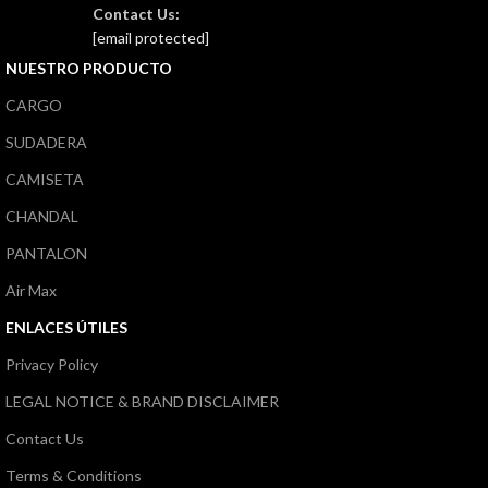
Contact Us:
[email protected]
NUESTRO PRODUCTO
CARGO
SUDADERA
CAMISETA
CHANDAL
PANTALON
Air Max
ENLACES ÚTILES
Privacy Policy
LEGAL NOTICE & BRAND DISCLAIMER
Contact Us
Terms & Conditions