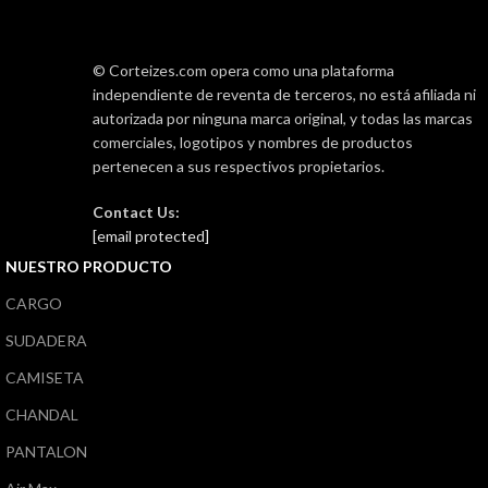
© Corteizes.com opera como una plataforma
independiente de reventa de terceros, no está afiliada ni
autorizada por ninguna marca original, y todas las marcas
comerciales, logotipos y nombres de productos
pertenecen a sus respectivos propietarios.
Contact Us:
[email protected]
NUESTRO PRODUCTO
CARGO
SUDADERA
CAMISETA
CHANDAL
PANTALON