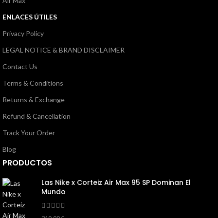
Air Max
ENLACES ÚTILES
Privacy Policy
LEGAL NOTICE & BRAND DISCLAIMER
Contact Us
Terms & Conditions
Returns & Exchange
Refund & Cancellation
Track Your Order
Blog
PRODUCTOS
Las Nike x Corteiz Air Max 95 SP Dominan El
Mundo