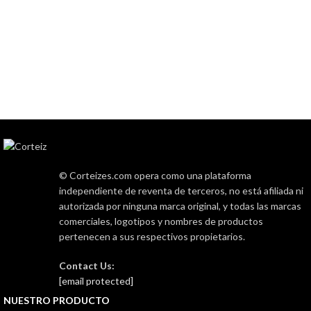
© Corteizes.com opera como una plataforma
independiente de reventa de terceros, no está afiliada ni
autorizada por ninguna marca original, y todas las marcas
comerciales, logotipos y nombres de productos
pertenecen a sus respectivos propietarios.
Contact Us:
[email protected]
NUESTRO PRODUCTO