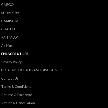
CARGO
SUDADERA
CAMISETA
CHANDAL
PANTALON
Air Max
ENLACES ÚTILES
Privacy Policy
LEGAL NOTICE & BRAND DISCLAIMER
Contact Us
Terms & Conditions
Returns & Exchange
Refund & Cancellation