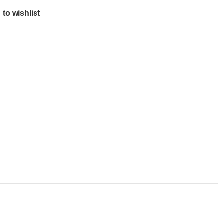
to wishlist