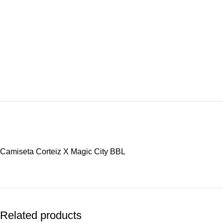
Camiseta Corteiz X Magic City BBL
Related products