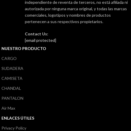
independiente de reventa de terceros, no está afiliada ni
autorizada por ninguna marca original, y todas las marcas
comerciales, logotipos y nombres de productos
pertenecen a sus respectivos propietarios.
Contact Us:
[email protected]
NUESTRO PRODUCTO
CARGO
SUDADERA
CAMISETA
CHANDAL
PANTALON
Air Max
ENLACES ÚTILES
Privacy Policy