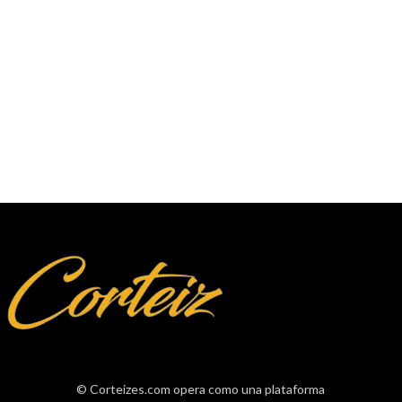
© Corteizes.com opera como una plataforma