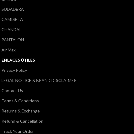
SUDADERA
CAMISETA
CHANDAL
PANTALON
Air Max
ENLACES ÚTILES
Privacy Policy
LEGAL NOTICE & BRAND DISCLAIMER
Contact Us
Terms & Conditions
Returns & Exchange
Refund & Cancellation
Track Your Order