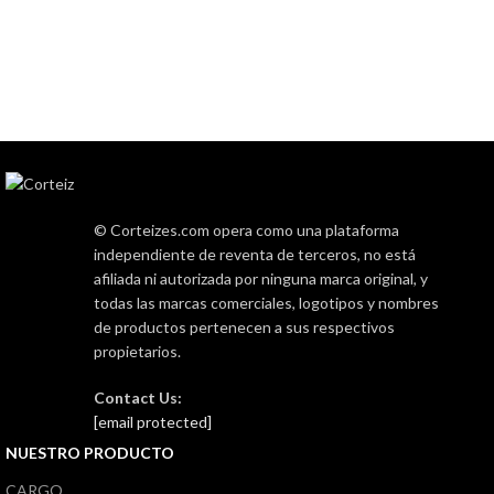
© Corteizes.com opera como una plataforma
independiente de reventa de terceros, no está
afiliada ni autorizada por ninguna marca original, y
todas las marcas comerciales, logotipos y nombres
de productos pertenecen a sus respectivos
propietarios.
Contact Us:
[email protected]
NUESTRO PRODUCTO
CARGO