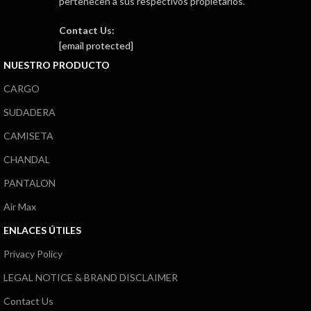
pertenecen a sus respectivos propietarios.
Contact Us:
[email protected]
NUESTRO PRODUCTO
CARGO
SUDADERA
CAMISETA
CHANDAL
PANTALON
Air Max
ENLACES ÚTILES
Privacy Policy
LEGAL NOTICE & BRAND DISCLAIMER
Contact Us