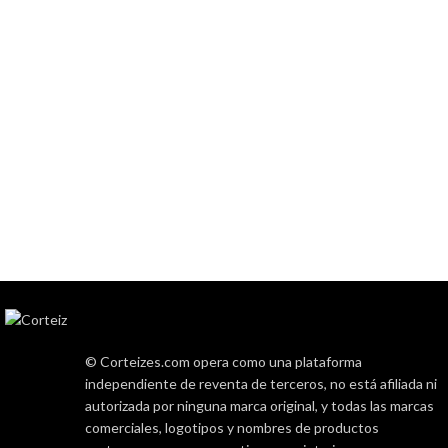
© Corteizes.com opera como una plataforma
independiente de reventa de terceros, no está afiliada ni
autorizada por ninguna marca original, y todas las marcas
comerciales, logotipos y nombres de productos