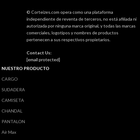
© Corteizes.com opera como una plataforma
independiente de reventa de terceros, no está afiliada ni
autorizada por ninguna marca original, y todas las marcas
comerciales, logotipos y nombres de productos
pertenecen a sus respectivos propietarios.
Contact Us:
[email protected]
NUESTRO PRODUCTO
CARGO
SUDADERA
CAMISETA
CHANDAL
PANTALON
Air Max