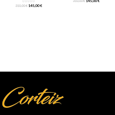
145,00
€
310,00
€
145,00
€
310,00
€