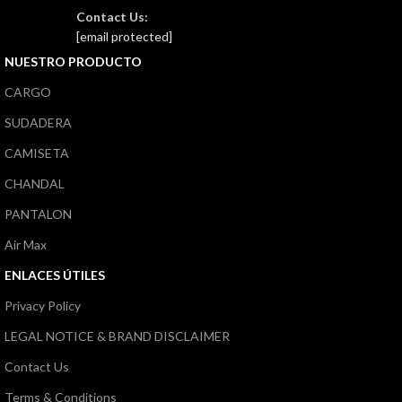
Contact Us:
[email protected]
NUESTRO PRODUCTO
CARGO
SUDADERA
CAMISETA
CHANDAL
PANTALON
Air Max
ENLACES ÚTILES
Privacy Policy
LEGAL NOTICE & BRAND DISCLAIMER
Contact Us
Terms & Conditions