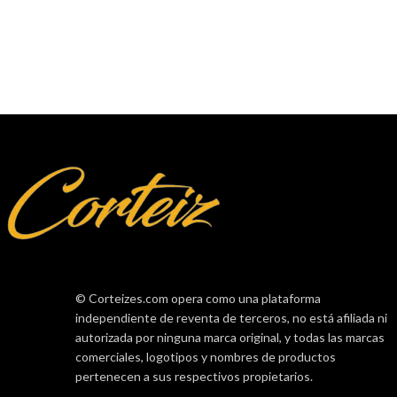
© Corteizes.com opera como una plataforma
independiente de reventa de terceros, no está afiliada ni
autorizada por ninguna marca original, y todas las marcas
comerciales, logotipos y nombres de productos
pertenecen a sus respectivos propietarios.