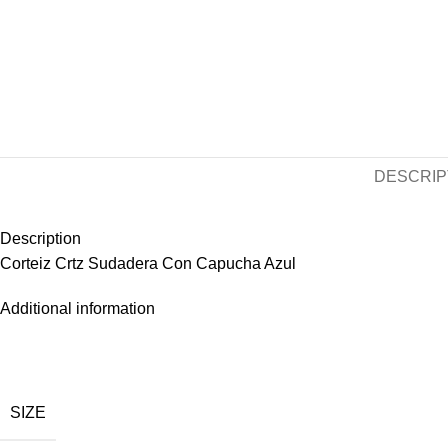
DESCRIP
Description
Corteiz Crtz Sudadera Con Capucha Azul
Additional information
SIZE