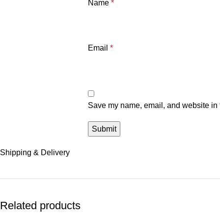
Name
*
Email
*
Save my name, email, and website in t
Shipping & Delivery
Related products