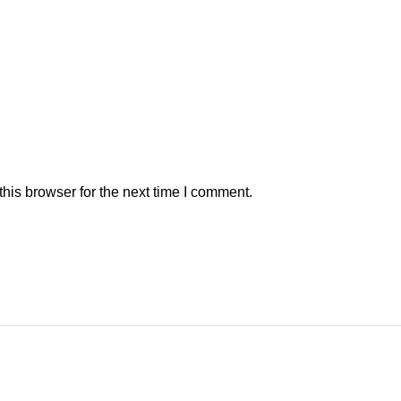
his browser for the next time I comment.